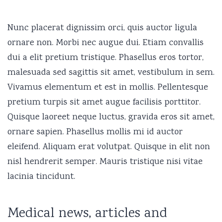
Nunc placerat dignissim orci, quis auctor ligula
ornare non. Morbi nec augue dui. Etiam convallis
dui a elit pretium tristique. Phasellus eros tortor,
malesuada sed sagittis sit amet, vestibulum in sem.
Vivamus elementum et est in mollis. Pellentesque
pretium turpis sit amet augue facilisis porttitor.
Quisque laoreet neque luctus, gravida eros sit amet,
ornare sapien. Phasellus mollis mi id auctor
eleifend. Aliquam erat volutpat. Quisque in elit non
nisl hendrerit semper. Mauris tristique nisi vitae
lacinia tincidunt.
Medical news, articles and