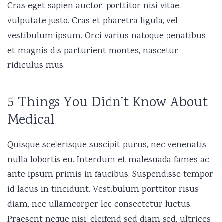
Cras eget sapien auctor, porttitor nisi vitae,
vulputate justo. Cras et pharetra ligula, vel
vestibulum ipsum. Orci varius natoque penatibus
et magnis dis parturient montes, nascetur
ridiculus mus.
5 Things You Didn’t Know About
Medical
Quisque scelerisque suscipit purus, nec venenatis
nulla lobortis eu. Interdum et malesuada fames ac
ante ipsum primis in faucibus. Suspendisse tempor
id lacus in tincidunt. Vestibulum porttitor risus
diam, nec ullamcorper leo consectetur luctus.
Praesent neque nisi, eleifend sed diam sed, ultrices