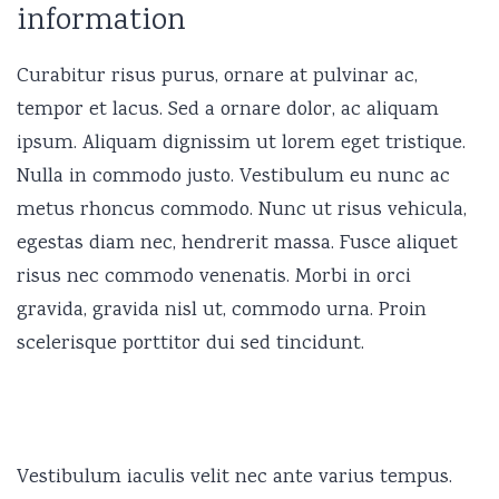
information
Curabitur risus purus, ornare at pulvinar ac,
tempor et lacus. Sed a ornare dolor, ac aliquam
ipsum. Aliquam dignissim ut lorem eget tristique.
Nulla in commodo justo. Vestibulum eu nunc ac
metus rhoncus commodo. Nunc ut risus vehicula,
egestas diam nec, hendrerit massa. Fusce aliquet
risus nec commodo venenatis. Morbi in orci
gravida, gravida nisl ut, commodo urna. Proin
scelerisque porttitor dui sed tincidunt.
Vestibulum iaculis velit nec ante varius tempus.