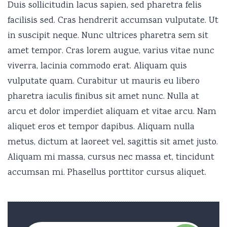
Duis sollicitudin lacus sapien, sed pharetra felis
facilisis sed. Cras hendrerit accumsan vulputate. Ut
in suscipit neque. Nunc ultrices pharetra sem sit
amet tempor. Cras lorem augue, varius vitae nunc
viverra, lacinia commodo erat. Aliquam quis
vulputate quam. Curabitur ut mauris eu libero
pharetra iaculis finibus sit amet nunc. Nulla at
arcu et dolor imperdiet aliquam et vitae arcu. Nam
aliquet eros et tempor dapibus. Aliquam nulla
metus, dictum at laoreet vel, sagittis sit amet justo.
Aliquam mi massa, cursus nec massa et, tincidunt
accumsan mi. Phasellus porttitor cursus aliquet.