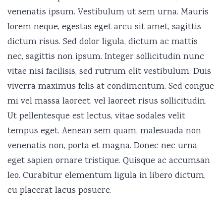
venenatis ipsum. Vestibulum ut sem urna. Mauris
lorem neque, egestas eget arcu sit amet, sagittis
dictum risus. Sed dolor ligula, dictum ac mattis
nec, sagittis non ipsum. Integer sollicitudin nunc
vitae nisi facilisis, sed rutrum elit vestibulum. Duis
viverra maximus felis at condimentum. Sed congue
mi vel massa laoreet, vel laoreet risus sollicitudin.
Ut pellentesque est lectus, vitae sodales velit
tempus eget. Aenean sem quam, malesuada non
venenatis non, porta et magna. Donec nec urna
eget sapien ornare tristique. Quisque ac accumsan
leo. Curabitur elementum ligula in libero dictum,
eu placerat lacus posuere.