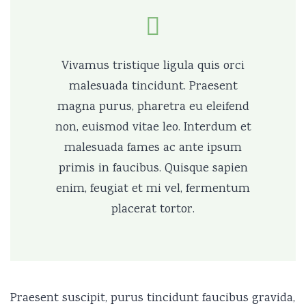
Vivamus tristique ligula quis orci
malesuada tincidunt. Praesent
magna purus, pharetra eu eleifend
non, euismod vitae leo. Interdum et
malesuada fames ac ante ipsum
primis in faucibus. Quisque sapien
enim, feugiat et mi vel, fermentum
placerat tortor.
Praesent suscipit, purus tincidunt faucibus gravida,