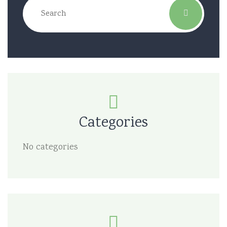
Categories
No categories