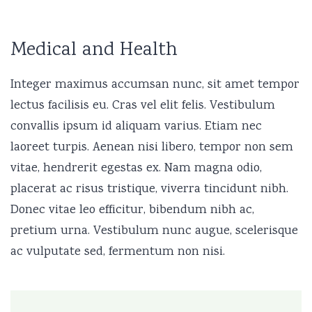
Medical and Health
Integer maximus accumsan nunc, sit amet tempor
lectus facilisis eu. Cras vel elit felis. Vestibulum
convallis ipsum id aliquam varius. Etiam nec
laoreet turpis. Aenean nisi libero, tempor non sem
vitae, hendrerit egestas ex. Nam magna odio,
placerat ac risus tristique, viverra tincidunt nibh.
Donec vitae leo efficitur, bibendum nibh ac,
pretium urna. Vestibulum nunc augue, scelerisque
ac vulputate sed, fermentum non nisi.